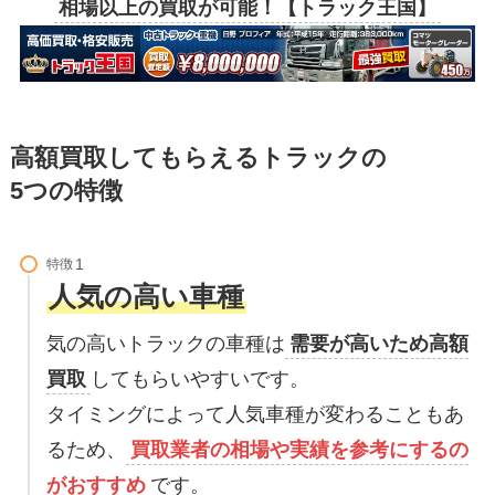
相場以上の買取が可能！【トラック王国】
高額買取してもらえるトラックの
5つの特徴
特徴
人気の高い車種
気の高いトラックの車種は
需要が高いため高額
買取
してもらいやすいです。
タイミングによって人気車種が変わることもあ
るため、
買取業者の相場や実績を参考にするの
がおすすめ
です。