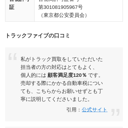
証
第301081905967号
（東京都公安委員会）
トラックファイブの口コミ
私がトラック買取をしていただいた
担当者の方の対応はとてもよく、
個人的には
顧客満足度120％
です。
売却する際にかかる自動車税につい
ても、こちらからお願いせずとも丁
寧に説明してくださいました。
引用：
公式サイト