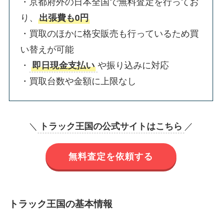
・京都府外の日本全国で無料査定を行ってお
り、
出張費も0円
・買取のほかに格安販売も行っているため買
い替えが可能
・
即日現金支払い
や振り込みに対応
・買取台数や金額に上限なし
＼
トラック王国の公式サイトはこちら
／
無料査定を依頼する
トラック王国の基本情報