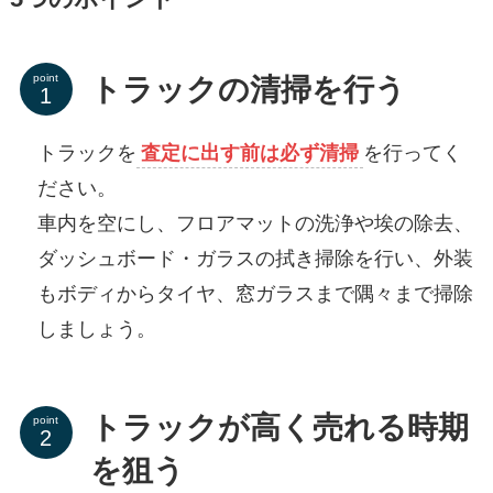
point
トラックの清掃を行う
トラックを
査定に出す前は必ず清掃
を行ってく
ださい。
車内を空にし、フロアマットの洗浄や埃の除去、
ダッシュボード・ガラスの拭き掃除を行い、
外装
もボディからタイヤ、窓ガラスまで隅々まで掃除
しましょう。
トラックが高く売れる時期
point
を狙う