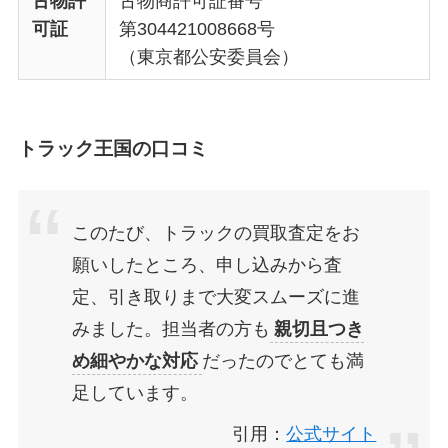
古物許
古物商許可証番号
可証
第304421008668号
（東京都公安委員会）
トラック王国の口コミ
このたび、トラックの買取査定をお
願いしたところ、申し込みから査
定、引き取りまで大変スムーズに進
みました。担当者の方も
親切且つき
め細やかな対応
だったのでとても満
足しています。
引用：
公式サイト