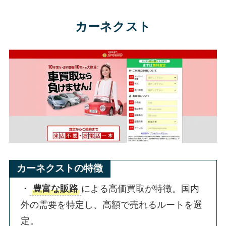
カーネクスト
カーネクストの特徴
・
豊富な販路
による高価買取が特徴。国内
外の需要を特定し、高額で売れるルートを選
定。