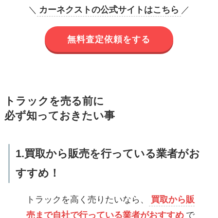
＼
カーネクストの公式サイトはこちら
／
無料査定依頼をする
トラックを売る前に
必ず知っておきたい事
1.買取から販売を行っている業者がお
すすめ！
トラックを高く売りたいなら、
買取から販
売まで自社で行っている業者がおすすめ
で