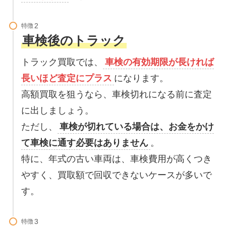
特徴
車検後のトラック
トラック買取では、
車検の有効期限が長ければ
長いほど査定にプラス
になります。
高額買取を狙うなら、車検切れになる前に査定
に出しましょう。
ただし、
車検が切れている場合は、お金をかけ
て車検に通す必要はありません
。
特に、年式の古い車両は、車検費用が高くつき
やすく、買取額で回収できないケースが多いで
す。
特徴