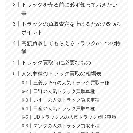
トラックを売る前に必ず知っておきたい
事
トラックの買取査定を上げるための5つの
ポイント
高額買取してもらえるトラックの5つの特
徴
トラック買取時に必要なもの
人気車種のトラック買取の相場表
三菱ふそうの人気トラック買取車種
日野の人気トラック買取車種
いすゞの人気トラック買取車種
日産の人気トラック買取車種
UDトラックスの人気トラック買取車種
マツダの人気トラック買取車種