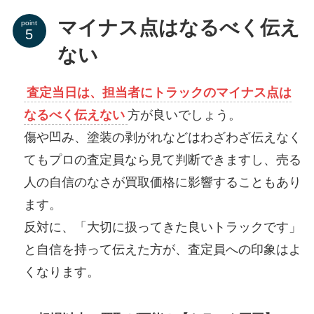
マイナス点はなるべく伝え
point
ない
査定当日は、担当者にトラックのマイナス点は
なるべく伝えない
方が良いでしょう。
傷や凹み、塗装の剥がれなどはわざわざ伝えなく
てもプロの査定員なら見て判断できますし、
売る
人の自信のなさが買取価格に影響することもあり
ます。
反対に、「大切に扱ってきた良いトラックです」
と自信を持って伝えた方が、査定員への印象はよ
くなります。