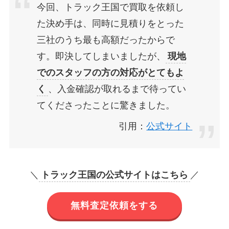
今回、トラック王国で買取を依頼し
た決め手は、同時に見積りをとった
三社のうち最も高額だったからで
す。即決してしまいましたが、
現地
でのスタッフの方の対応がとてもよ
く
、入金確認が取れるまで待ってい
てくださったことに驚きました。
引用：
公式サイト
＼
トラック王国の公式サイトはこちら
／
無料査定依頼をする