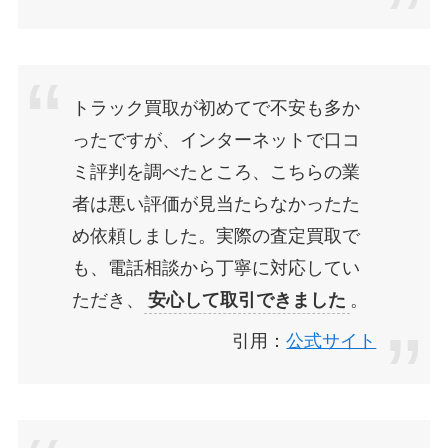
トラック買取が初めてで不安も多か
ったですが、インターネットで口コ
ミ評判を調べたところ、こちらの業
者は悪い評価が見当たらなかったた
め依頼しました。実際の査定買取で
も、電話相談から丁寧に対応してい
ただき、
安心して取引できました
。
引用：
公式サイト