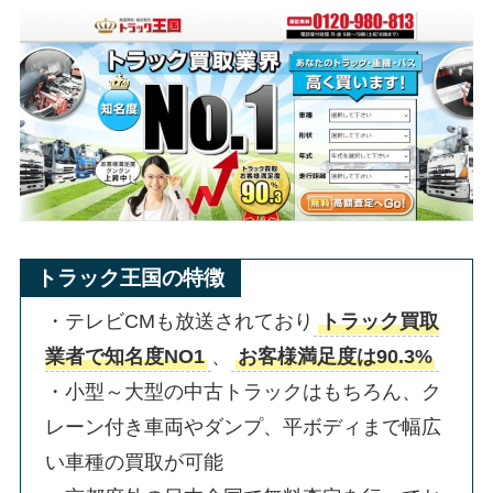
トラック王国の特徴
・テレビCMも放送されており
トラック買取
業者で知名度NO1
、
お客様満足度は90.3%
・小型～大型の中古トラックはもちろん、ク
レーン付き車両やダンプ、平ボディまで幅広
い車種の買取が可能