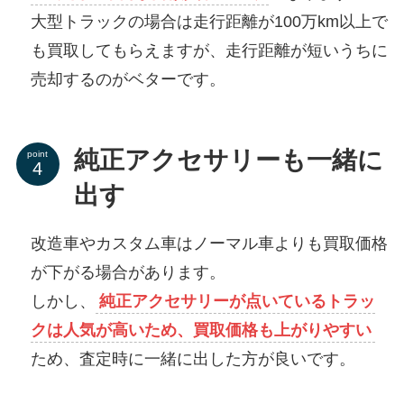
大型トラックの場合は走行距離が100万km以上で
も買取してもらえますが、走行距離が短いうちに
売却するのがベターです。
純正アクセサリーも一緒に
point
出す
改造車やカスタム車はノーマル車よりも買取価格
が下がる場合があります。
しかし、
純正アクセサリーが点いているトラッ
クは人気が高いため、買取価格も上がりやすい
ため、査定時に一緒に出した方が良いです。