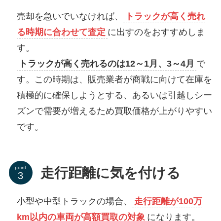
売却を急いでいなければ、
トラックが高く売れ
る時期に合わせて査定
に出すのをおすすめしま
す。
トラックが高く売れるのは12～1月、3～4月
で
す。
この時期は、販売業者が商戦に向けて在庫を
積極的に確保しようとする、あるいは引越しシー
ズンで需要が増えるため買取価格が上がりやすい
です。
point
走行距離に気を付ける
小型や中型トラックの場合、
走行距離が100万
km以内の車両が高額買取の対象
になります。