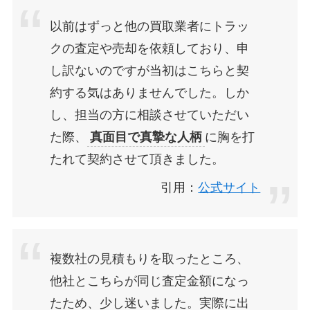
以前はずっと他の買取業者にトラッ
クの査定や売却を依頼しており、申
し訳ないのですが当初はこちらと契
約する気はありませんでした。しか
し、担当の方に相談させていただい
た際、
真面目で真摯な人柄
に胸を打
たれて契約させて頂きました。
引用：
公式サイト
複数社の見積もりを取ったところ、
他社とこちらが同じ査定金額になっ
たため、少し迷いました。実際に出