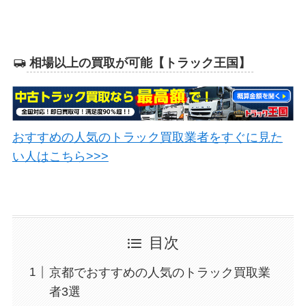
相場以上の買取が可能【トラック王国】
おすすめの人気のトラック買取業者をすぐに見た
い人はこちら>>>
目次
京都でおすすめの人気のトラック買取業
者3選