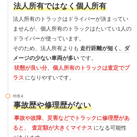
法人所有ではなく個人所有
法人所有のトラックはドライバーが決まってい
ませんが、
個人所有のトラックはたいてい1人の
ドライバーが使っています。
そのため、法人所有よりも
走行距離が短く、ダ
メージの少ない車両が多い
です。
状態が良い分、個人所有のトラックは査定でプ
ラス
になりやすいです。
特徴
事故歴や修理歴がない
事故や故障、災害などでトラックに修理歴があ
ると、
査定額が大きくマイナス
になる可能性