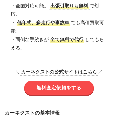
・全国対応可能。
出張引取りも無料
で対
応。
・
低年式、多走行や事故車
でも高価買取可
能。
・面倒な手続きが
全て無料で代行
してもら
える。
＼
カーネクストの公式サイトはこちら
／
無料査定依頼をする
カーネクストの基本情報