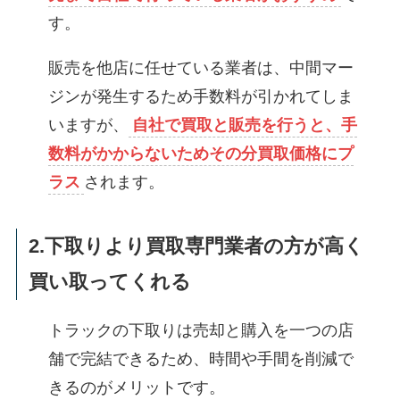
す。
販売を他店に任せている業者は、中間マー
ジンが発生するため手数料が引かれてしま
いますが、
自社で買取と販売を行うと、手
数料がかからないためその分買取価格にプ
ラス
されます。
2.下取りより買取専門業者の方が高く
買い取ってくれる
トラックの下取りは売却と購入を一つの店
舗で完結できるため、
時間や手間を削減で
きるのがメリットです。