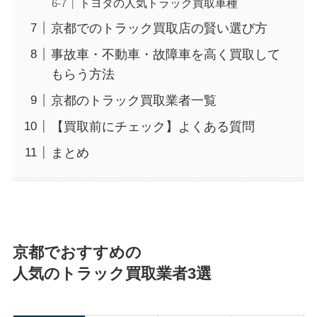
トヨタの人気トラック買取車種
京都でのトラック買取店の賢い選び方
事故車・不動車・故障車を高く買取して
もらう方法
京都のトラック買取業者一覧
【買取前にチェック】よくある質問
まとめ
京都でおすすめの
人気のトラック買取業者3選