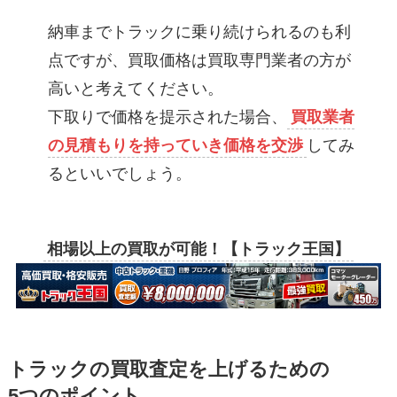
納車までトラックに乗り続けられるのも利
点ですが、買取価格は買取専門業者の方が
高いと考えてください。
下取りで価格を提示された場合、
買取業者
の見積もりを持っていき価格を交渉
してみ
るといいでしょう。
相場以上の買取が可能！【トラック王国】
トラックの買取査定を上げるための
5つのポイント