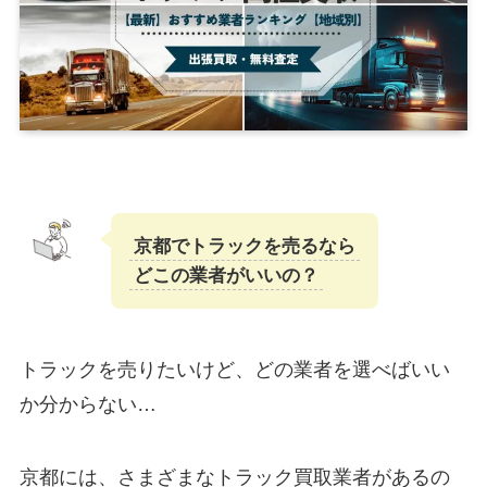
京都でトラックを売るなら
どこの業者がいいの？
トラックを売りたいけど、どの業者を選べばいい
か分からない…
京都には、さまざまなトラック買取業者があるの