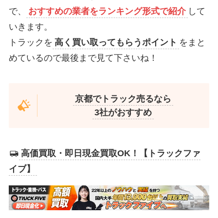
で、
おすすめの業者をランキング形式で紹介
して
いきます。
トラックを
高く買い取ってもらうポイント
をまと
めているので最後まで見て下さいね！
京都でトラック売るなら
3社がおすすめ
高価買取・即日現金買取OK！【トラックファ
イブ】