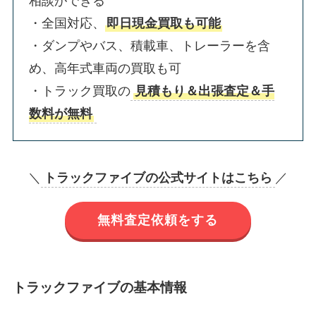
相談ができる
・全国対応、
即日現金買取も可能
・ダンプやバス、積載車、トレーラーを含
め、高年式車両の買取も可
・トラック買取の
見積もり＆出張査定＆手
数料が無料
＼
トラックファイブの公式サイトはこちら
／
無料査定依頼をする
トラックファイブの基本情報